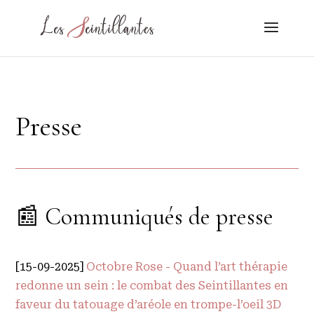
Presse
📰 Communiqués de presse
[15-09-2025]
Octobre Rose - Quand l’art thérapie
redonne un sein : le combat des Seintillantes en
faveur du tatouage d’aréole en trompe-l’oeil 3D