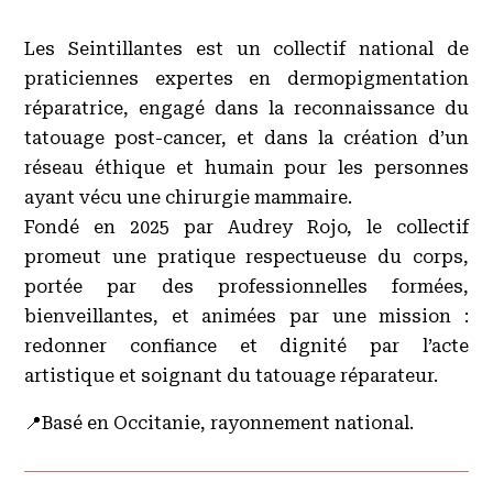
Les Seintillantes est un collectif national de
praticiennes expertes en dermopigmentation
réparatrice, engagé dans la reconnaissance du
tatouage post-cancer, et dans la création d’un
réseau éthique et humain pour les personnes
ayant vécu une chirurgie mammaire.
Fondé en 2025 par Audrey Rojo, le collectif
promeut une pratique respectueuse du corps,
portée par des professionnelles formées,
bienveillantes, et animées par une mission :
redonner confiance et dignité par l’acte
artistique et soignant du tatouage réparateur.
📍Basé en Occitanie, rayonnement national.