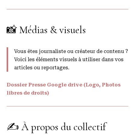
📸 Médias & visuels
Vous êtes journaliste ou créateur de contenu ?
Voici les éléments visuels à utiliser dans vos
articles ou reportages.
Dossier Presse Google drive (Logo, Photos
libres de droits)
✍️ À propos du collectif